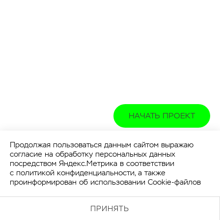
НАЧАТЬ ПРОЕКТ
Продолжая пользоваться данным сайтом выражаю
согласие на обработку персональных данных
посредством Яндекс.Метрика в соответствии
с
политикой конфиденциальности
, а также
проинформирован об использовании Cookie-файлов
ПРИНЯТЬ